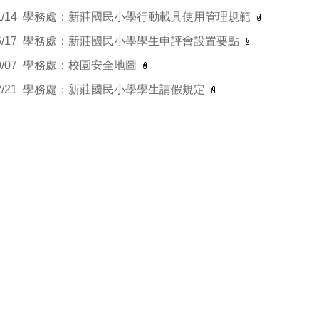
1/14
學務處：新莊國民小學行動載具使用管理規範
6/17
學務處：新莊國民小學學生申評會設置要點
9/07
學務處：校園安全地圖
2/21
學務處：新莊國民小學學生請假規定