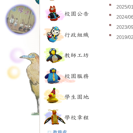
2025/0
2024/0
2023/0
2019/0
教務處