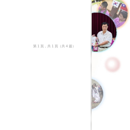
第 1 頁，共 1 頁（共 4 篇）