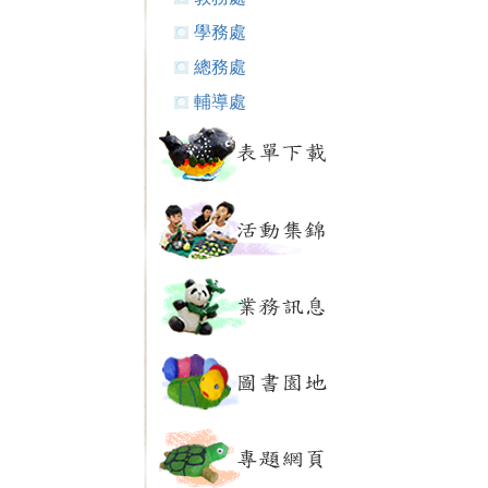
學務處
總務處
輔導處