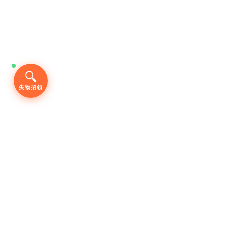
🔍
失物招領