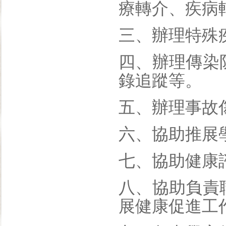
療轉介、疾病
三、辦理特殊
四、辦理傳染
錄追蹤等。
五、辦理事故
六、協助推展
七、協助健康
八、協助負責
展健康促進工