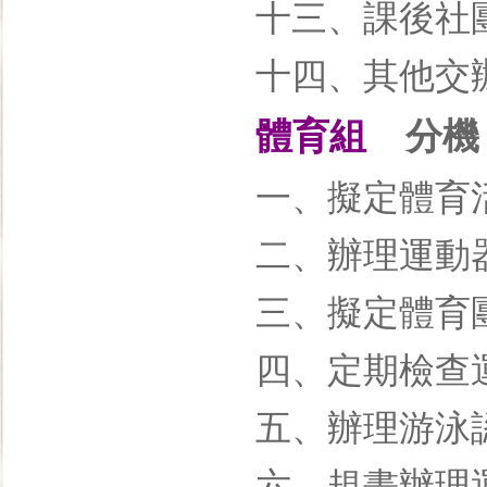
十三、課後社
十四、其他交
體育組
分機：
一、擬定體育
二、辦理運動
三、擬定體育
四、定期檢查
五、辦理游泳
六、規畫辦理