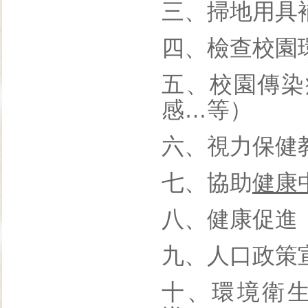
三、掃地用具
四、檢查校園
五、校園傳染
感…等）
六、視力保健
七、協助
健康
八、健康促進
九、人口政策
十、環境衛