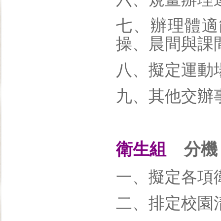
七、辦理體適
操、晨間與課間
八、擬定運動
九、其他交辦
衛生組
分機：
一、擬定各項
二、排定校園