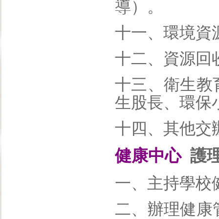
導）。
十一、環境資
十二、資源回
十三、衛生教
生股長、環保
十四、其他交
健康中心
護理
一、主持學校
二、辦理健康