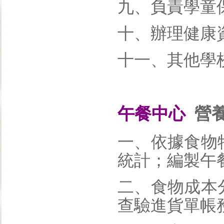
九、負責學童
十、辦理健康
十一、其他學
午餐中心
營養
一、依據食物
統計；編製午
二、食物成本
查驗進貨單帳