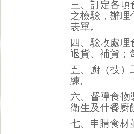
三、訂定各項
之檢驗，辦理
表單。
四、驗收處理
退貨、補貨；
五、廚（技）
練。
六、督導食物
衛生及什餐廚
七、申購食材