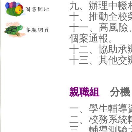
九、辦理中輟
十、推動全校
十一、高風險
個案通報。
十二、協助承
十三、其他交
親職組
分機：
一、學生輔導
二、校務系統
三、輔導測驗