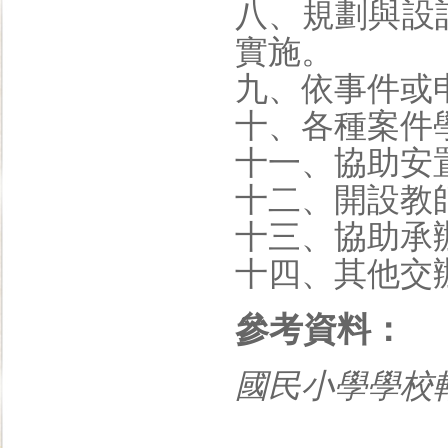
八、規劃與設
實施。
九、依事件或
十、各種案件
十一、協助安
十二、開設教
十三、協助承
十四、其他交
參考資料：
國民小學學校