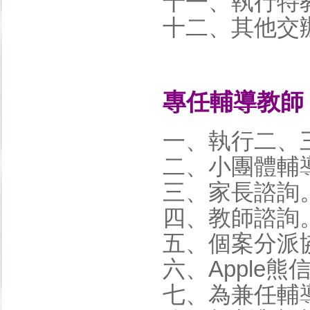
十一、執行特
十二、其他交
專任輔導教師
一、執行二、
二、小團體輔
三、家長諮詢
四、教師諮詢
五、個案分派
六、Apple熊
七、為兼任輔