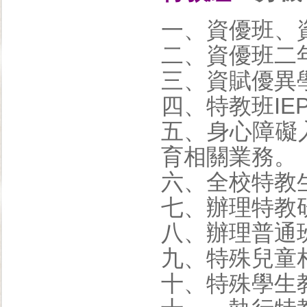
一、資優班、
二、資優班二
三、資賦優異
四、特教班IE
五、身心障礙
育相關業務。
六、全校特教
七、辦理特教
八、辦理普通
九、特殊兒童
十、特殊學生